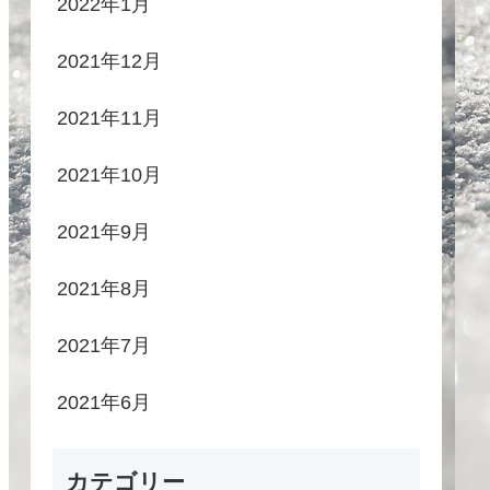
2022年1月
2021年12月
2021年11月
2021年10月
2021年9月
2021年8月
2021年7月
2021年6月
カテゴリー