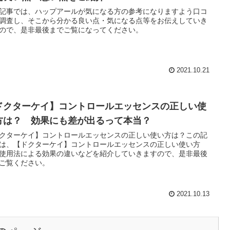
記事では、ハップアールが気になる方の参考になりますよう口コ
調査し、そこから分かる良い点・気になる点等をお伝えしていき
ので、是非最後までご覧になってください。
2021.10.21
ドクターケイ】コントロールエッセンスの正しい使
方は？ 効果にも差が出るって本当？
クターケイ】コントロールエッセンスの正しい使い方は？この記
は、【ドクターケイ】コントロールエッセンスの正しい使い方
使用法による効果の違いなどを紹介していきますので、是非最後
ご覧ください。
2021.10.13