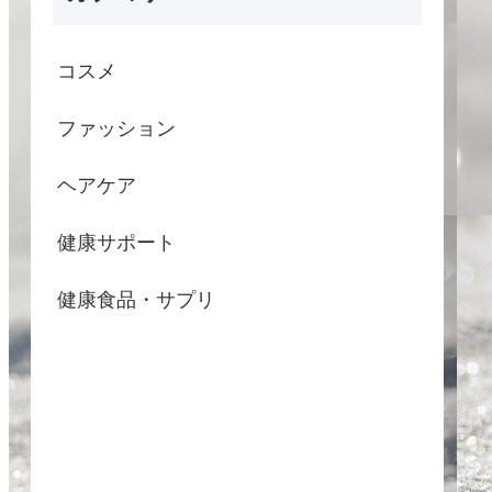
コスメ
ファッション
ヘアケア
健康サポート
健康食品・サプリ