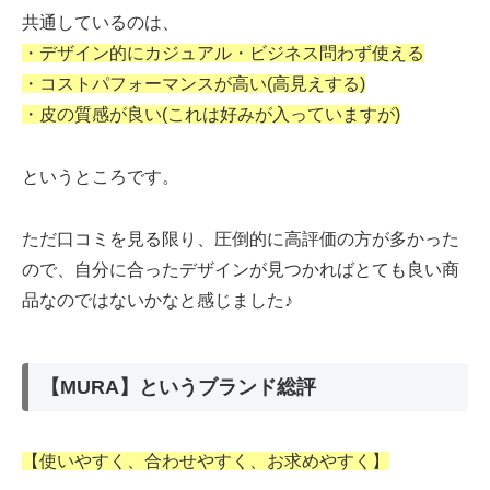
共通しているのは、
・デザイン的にカジュアル・ビジネス問わず使える
・コストパフォーマンスが高い(高見えする)
・皮の質感が良い(これは好みが入っていますが)
というところです。
ただ口コミを見る限り、圧倒的に高評価の方が多かった
ので、自分に合ったデザインが見つかればとても良い商
品なのではないかなと感じました♪
【MURA】というブランド総評
【使いやすく、合わせやすく、お求めやすく】