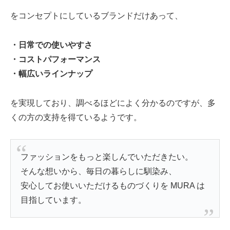
をコンセプトにしているブランドだけあって、
・日常での使いやすさ
・コストパフォーマンス
・幅広いラインナップ
を実現しており、調べるほどによく分かるのですが、多
くの方の支持を得ているようです。
ファッションをもっと楽しんでいただきたい。
そんな想いから、毎日の暮らしに馴染み、
安心してお使いいただけるものづくりを MURA は
目指しています。