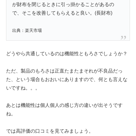
が財布を閉じるときに引っ掛かることがあるの
で、そこを改善してもらえると良い。(長財布)
出典：楽天市場
どうやら共通しているのは機能性ともろさでしょうか？
ただ、製品のもろさは正直たまたまそれが不良品だっ
た、という場合もおおいにありますので、何とも言えな
いですね。。。
あとは機能性は個人個人の感じ方の違いが出そうです
ね。
では高評価の口コミを見てみましょう。