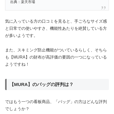
出典：楽天市場
気に入っている方の口コミを見ると、手ごろなサイズ感
と日常での使いやすさ、機能性あたりを絶賛している方
が多いようです。
また、スキミング防止機能がついているらしく、そちら
も【MURA】の財布が高評価の要因の一つになっている
ようですね！
【MURA】のバッグの評判は？
ではもう一つの看板商品、「バッグ」の方はどんな評判
でしょうか？