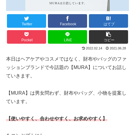
Twitter
Facebook
はてブ
Pocket
LINE
コピー
2022.02.14
2021.06.28
本日はヘアケアやコスメではなく、財布やバッグのファ
ッションブランドで今話題の【MURA】についてお話し
ていきます。
【MURA】は男女問わず、財布やバッグ、小物を提案し
ています。
【使いやすく、合わせやすく、お求めやすく】