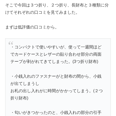
そこで今回は３つ折り、２つ折り、長財布と３種類に分
けてそれぞれの口コミを見てみました。
まずは低評価の口コミから。
・コンパクトで使いやすいが、使って一週間ほど
でカードケースとレザーの貼り合わせ部分の両面
テープが剥がれてきてしまった。(3つ折り財布)
・小銭入れのファスナーがと財布の間から、小銭
が出てしまうし
お札の出し入れがに時間がかかってしまう。(２つ
折り財布)
・匂いがきつかったのと、小銭入れの部分の引手