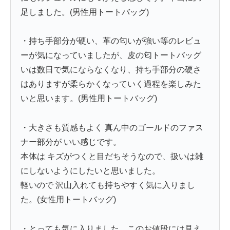
足しました。(男性用トートバッグ)
・持ち手部分が硬い、革の匂いが強い等のレビュ
ーが気になっていましたが、皮の匂トートバッグ
いは数日で気にならなくなり、持ち手部分の硬さ
はありますが柔らかくなっていく過程を楽しみた
いと思います。(男性用トートバッグ)
・大きさも質感もよく 真ん中のゴールドのファス
ナー部分が いい感じです。
本体は キズがつくと目だちそうなので、扱いは雑
にしないようにしたいと思いました。
軽いので 沢山入れても持ちやすく気に入りまし
た。(女性用トートバッグ)
・とっても気に入りました。このお値段には見え