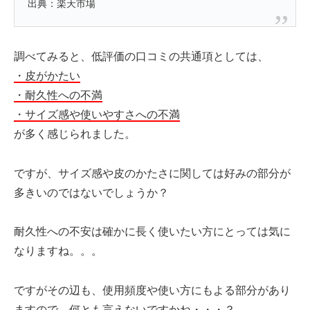
出典：楽天市場
調べてみると、低評価の口コミの共通項としては、
・皮がかたい
・耐久性への不満
・サイズ感や使いやすさへの不満
が多く感じられました。
ですが、サイズ感や皮のかたさに関しては好みの部分が
多きいのではないでしょうか？
耐久性への不安は確かに長く使いたい方にとっては気に
なりますね。。。
ですがその辺も、使用頻度や使い方にもよる部分があり
ますので、何とも言えないですかね・・・？