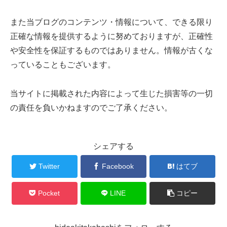
また当ブログのコンテンツ・情報について、できる限り
正確な情報を提供するように努めておりますが、正確性
や安全性を保証するものではありません。情報が古くな
っていることもございます。
当サイトに掲載された内容によって生じた損害等の一切
の責任を負いかねますのでご了承ください。
シェアする
Twitter
Facebook
はてブ
Pocket
LINE
コピー